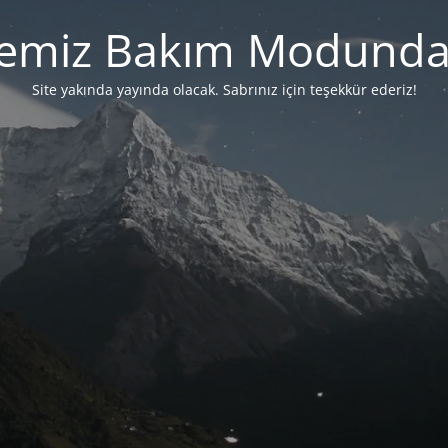
temiz Bakım Modunda
Site yakında yayında olacak. Sabrınız için teşekkür ederiz!