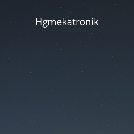
Hgmekatronik