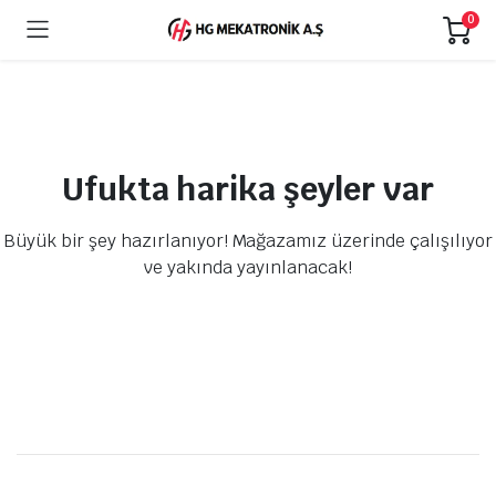
0
Ufukta harika şeyler var
Büyük bir şey hazırlanıyor! Mağazamız üzerinde çalışılıyor
ve yakında yayınlanacak!