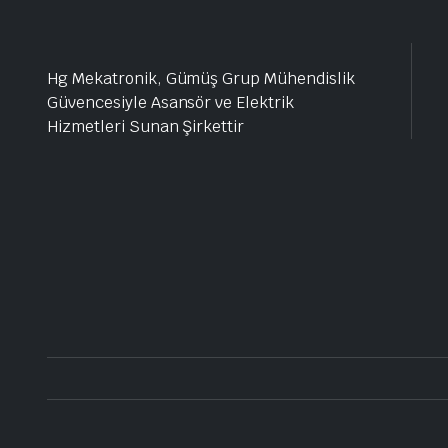
Hg Mekatronik, Gümüş Grup Mühendislik
Güvencesiyle Asansör ve Elektrik
Hizmetleri Sunan Şirkettir