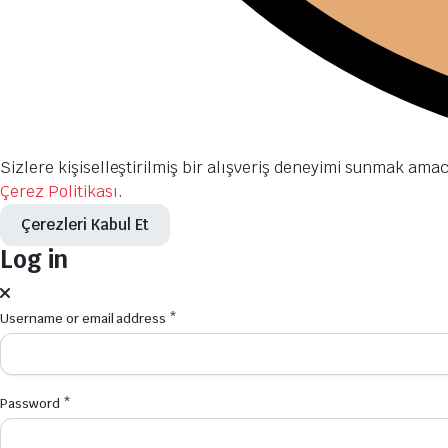
Sizlere kişiselleştirilmiş bir alışveriş deneyimi sunmak ama
Çerez Politikası
.
Çerezleri Kabul Et
Log in
Username or email address
*
Password
*