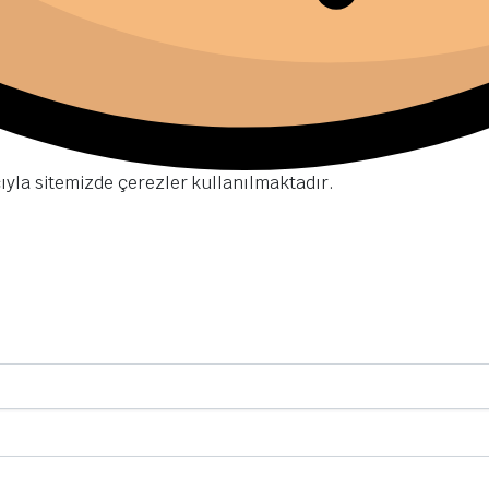
cıyla sitemizde çerezler kullanılmaktadır.